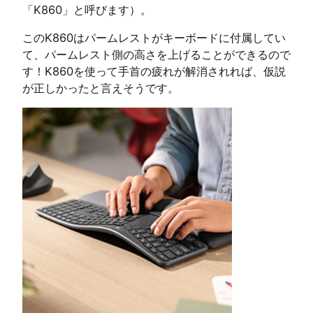
「K860」と呼びます）。
このK860はパームレストがキーボードに付属してい
て、パームレスト側の高さを上げることができるので
す！K860を使って手首の疲れが解消されれば、仮説
が正しかったと言えそうです。