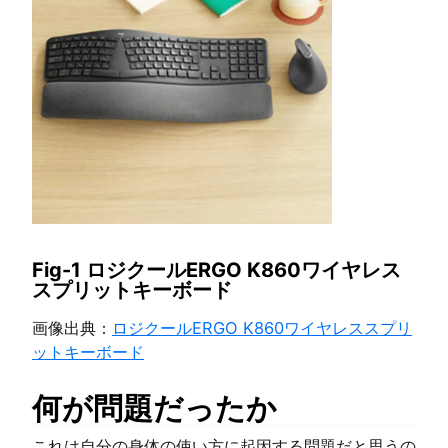
Fig-1 ロジクールERGO K860ワイヤレス
スプリットキーボード
画像出典：
ロジクールERGO K860ワイヤレススプリ
ットキーボード
何が問題だったか
これは自分の身体の使い方に起因する問題だと思うの