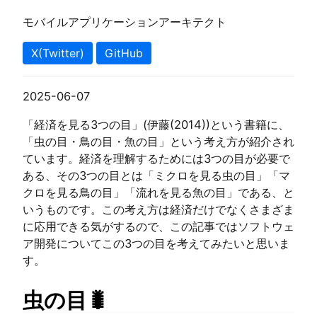
モバイルアプリケーションアーキテクト
X(Twitter)
GitHub
2025-06-07
「経済を見る3つの目」(伊藤(2014))という書籍に、
「虫の目・鳥の目・魚の目」という考え方が紹介され
ています。経済を理解するためには3つの目が必要で
ある、その3つの目とは「ミクロを見る虫の目」「マ
クロを見る鳥の目」「流れを見る魚の目」である、と
いうものです。この考え方は経済だけでなくさまざま
に応用できる気がするので、この記事ではソフトウェ
ア開発についてこの3つの目を考えてみたいと思いま
す。
虫の目🐛