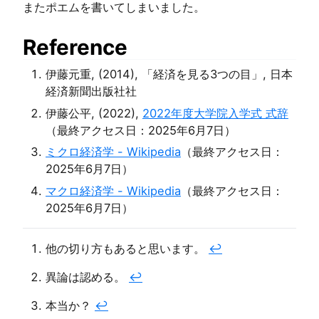
またポエムを書いてしまいました。
Reference
伊藤元重, (2014), 「経済を見る3つの目」, 日本
経済新聞出版社社
伊藤公平, (2022),
2022年度大学院入学式 式辞
（最終アクセス日：2025年6月7日）
ミクロ経済学 - Wikipedia
（最終アクセス日：
2025年6月7日）
マクロ経済学 - Wikipedia
（最終アクセス日：
2025年6月7日）
他の切り方もあると思います。
↩︎
異論は認める。
↩︎
本当か？
↩︎