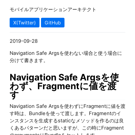
モバイルアプリケーションアーキテクト
X(Twitter)
GitHub
2019-09-28
Navigation Safe Argsを使わない場合と使う場合に
分けて書きます。
Navigation Safe Argsを使
わず、Fragmentに値を渡
す
Navigation Safe Argsを使わずにFragmentに値を渡
す時は、Bundleを使って渡します。Fragmentのイ
ンスタンスを生成するstaticなメソッドを作るのは良
くあるパターンだと思いますが、この時にFragment