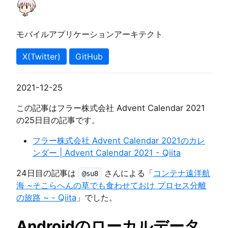
モバイルアプリケーションアーキテクト
X(Twitter)
GitHub
2021-12-25
この記事はフラー株式会社 Advent Calendar 2021
の25日目の記事です。
フラー株式会社 Advent Calendar 2021のカレ
ンダー | Advent Calendar 2021 - Qiita
24日目の記事は
さんによる「
コンテナ遠洋航
@su8
海 ~そこらへんの草でも食わせておけ プロセス分離
の旅路 ~ - Qiita
」でした。
Androidのローカルデータ