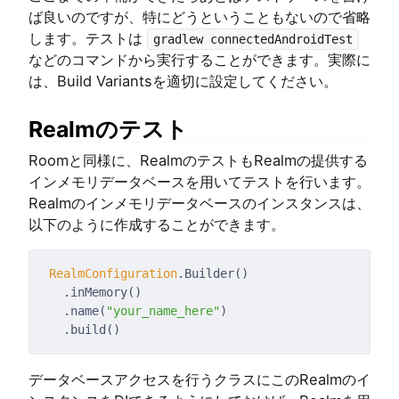
ば良いのですが、特にどうということもないので省略
します。テストは
gradlew connectedAndroidTest
などのコマンドから実行することができます。実際に
は、Build Variantsを適切に設定してください。
Realmのテスト
Roomと同様に、RealmのテストもRealmの提供する
インメモリデータベースを用いてテストを行います。
Realmのインメモリデータベースのインスタンスは、
以下のように作成することができます。
RealmConfiguration
  .name(
"your_name_here"
データベースアクセスを行うクラスにこのRealmのイ