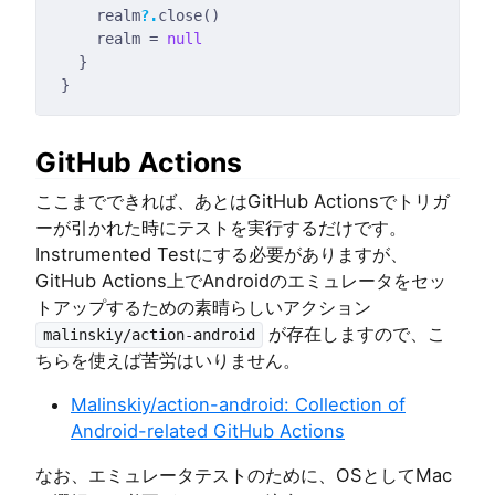
    realm
?.
    realm = 
null
GitHub Actions
ここまでできれば、あとはGitHub Actionsでトリガ
ーが引かれた時にテストを実行するだけです。
Instrumented Testにする必要がありますが、
GitHub Actions上でAndroidのエミュレータをセッ
トアップするための素晴らしいアクション
が存在しますので、こ
malinskiy/action-android
ちらを使えば苦労はいりません。
Malinskiy/action-android: Collection of
Android-related GitHub Actions
なお、エミュレータテストのために、OSとしてMac