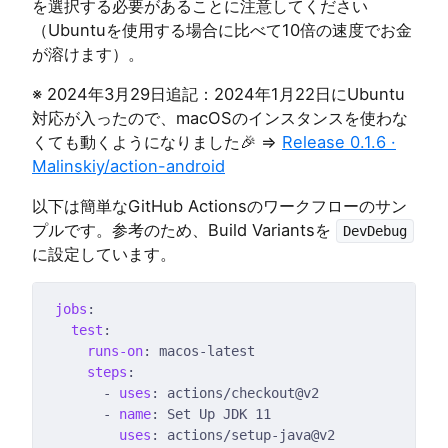
を選択する必要があることに注意してください
（Ubuntuを使用する場合に比べて10倍の速度でお金
が溶けます）。
※ 2024年3月29日追記：2024年1月22日にUbuntu
対応が入ったので、macOSのインスタンスを使わな
くても動くようになりました🎉 =>
Release 0.1.6 ·
Malinskiy/action-android
以下は簡単なGitHub Actionsのワークフローのサン
プルです。参考のため、Build Variantsを
DevDebug
に設定しています。
jobs
test
runs-on
steps
      - 
uses
      - 
name
uses