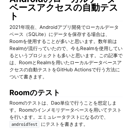
ベースアクセスの自動テス
ト
2021年現在、Androidアプリ開発でローカルデータ
ベース（SQLite）にデータを保存する場合は、
Roomを使用することが多いと思います。数年前は
Realmが流行っていたので、今もRealmを使用してい
るというプロジェクトも多いと思います。この記事で
は、RoomとRealmを用いたローカルデータベースア
クセスの自動テストをGitHub Actionsで行う方法に
ついて書きます。
Roomのテスト
Roomのテストは、Dao単位で行うことを想定しま
す。Roomのインメモリデータベースを用いてテスト
を行います。エミュレータテストになるので、
にテストを書きます。
androidTest