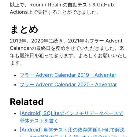
以上で、Room / Realmの自動テストをGitHub
Actions上で実行することができました。
まとめ
2019年、2020年に続き、2021年もフラー Advent
Calendarの最終日を務めさせていただきました。来
年も最終日を狙って参ります。よろしくお願いいたし
ます。
フラー Advent Calendar 2019 - Adventar
フラー Advent Calendar 2020 - Adventar
Related
[Android] SQLiteのインメモリデータベースで
単体テストを書く
[Android] 単体テスト用の依存関係をHiltで解決